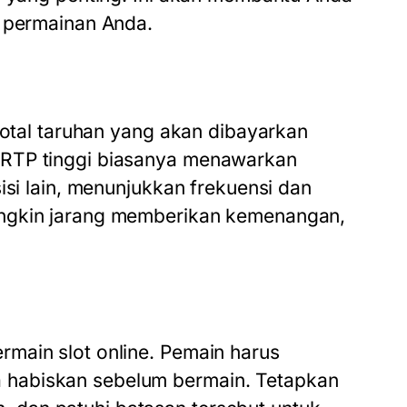
n permainan Anda.
 total taruhan yang akan dibayarkan
 RTP tinggi biasanya menawarkan
isi lain, menunjukkan frekuensi dan
ungkin jarang memberikan kemenangan,
main slot online. Pemain harus
 habiskan sebelum bermain. Tetapkan