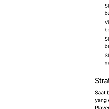
Sl
b
V
b
S
b
S
m
Stra
Saat 
yang 
Playe