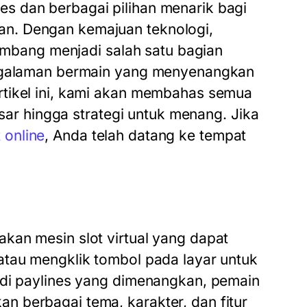
s dan berbagai pilihan menarik bagi
n. Dengan kemajuan teknologi,
kembang menjadi salah satu bagian
pengalaman bermain yang menyenangkan
rtikel ini, kami akan membahas semua
asar hingga strategi untuk menang. Jika
t online
, Anda telah datang ke tempat
kan mesin slot virtual yang dapat
atau mengklik tombol pada layar untuk
 di paylines yang dimenangkan, pemain
 berbagai tema, karakter, dan fitur