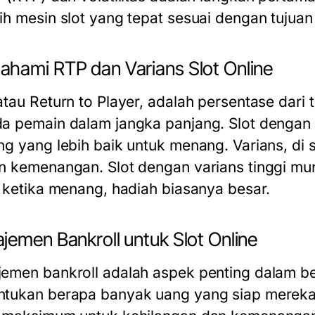
ih mesin slot yang tepat sesuai dengan tujua
hami RTP dan Varians Slot Online
atau Return to Player, adalah persentase dari
a pemain dalam jangka panjang. Slot dengan
ng yang lebih baik untuk menang. Varians, di s
n kemenangan. Slot dengan varians tinggi m
i ketika menang, hadiah biasanya besar.
jemen Bankroll untuk Slot Online
emen bankroll adalah aspek penting dalam ber
tukan berapa banyak uang yang siap mereka