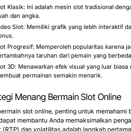
ot Klasik:
Ini adalah mesin slot tradisional deng
uah dan angka.
ideo Slot:
Memiliki grafik yang lebih interaktif 
onus.
lot Progresif:
Memperoleh popularitas karena ja
ertambahnya taruhan dari pemain yang berbeda
lot 3D:
Menawarkan efek visual yang luar biasa 
embuat permainan semakin menarik.
tegi Menang Bermain Slot Online
bermain slot online, penting untuk memahami 
dapat membantu Anda memaksimalkan penga
r (RTP) dan volatilitas adalah langkah perta