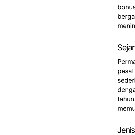
bonus
berga
menin
Seja
Perma
pesat
seder
dengan
tahun
memun
Jenis