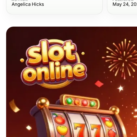
Angelica Hicks
May 24, 20