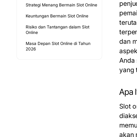
penju
Strategi Menang Bermain Slot Online
pemai
Keuntungan Bermain Slot Online
terut
Risiko dan Tantangan dalam Slot
terpe
Online
dan m
Masa Depan Slot Online di Tahun
2026
aspek
Anda 
yang 
Apa I
Slot 
diaks
memut
akan 