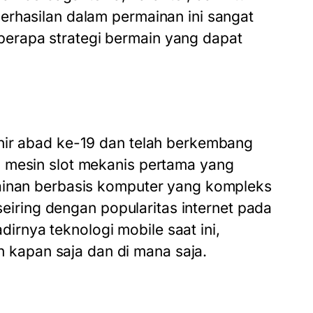
erhasilan dalam permainan ini sangat
erapa strategi bermain yang dapat
khir abad ke-19 dan telah berkembang
i mesin slot mekanis pertama yang
mainan berbasis komputer yang kompleks
 seiring dengan popularitas internet pada
rnya teknologi mobile saat ini,
kapan saja dan di mana saja.