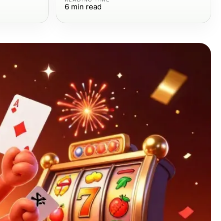
6
min read