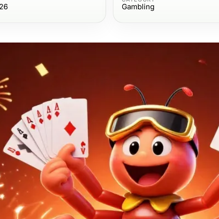
26
Gambling