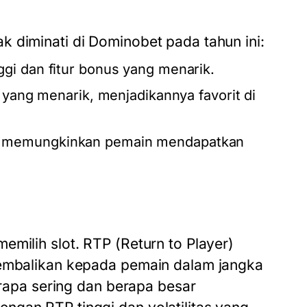
k diminati di Dominobet pada tahun ini:
ggi dan fitur bonus yang menarik.
 yang menarik, menjadikannya favorit di
ng memungkinkan pemain mendapatkan
emilih slot. RTP (Return to Player)
ikembalikan kepada pemain dalam jangka
berapa sering dan berapa besar