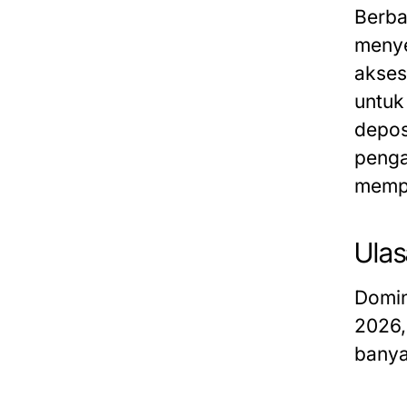
Berba
menye
akses
untuk
depos
penga
mempe
Ulas
Domin
2026,
banya