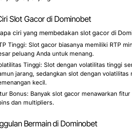
Ciri Slot Gacor di Dominobet
apa ciri yang membedakan slot gacor di Domi
TP Tinggi:
Slot gacor biasanya memiliki RTP mi
esar peluang Anda untuk menang.
latilitas Tinggi:
Slot dengan volatilitas tinggi 
amun jarang, sedangkan slot dengan volatilitas
emenangan kecil.
itur Bonus:
Banyak slot gacor menawarkan fitur
pins dan multipliers.
ggulan Bermain di Dominobet