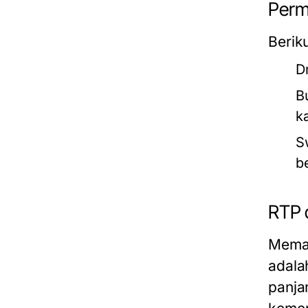
Perm
Berik
D
Bu
k
S
b
RTP d
Memah
adala
panja