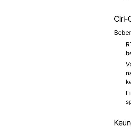
Ciri-
Beber
R
b
Vo
n
k
F
s
Keun