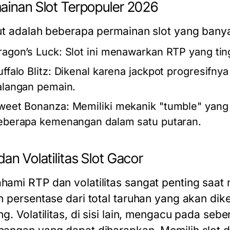
ainan Slot Terpopuler 2026
ut adalah beberapa permainan slot yang banya
ragon’s Luck
: Slot ini menawarkan RTP yang tin
ffalo Blitz
: Dikenal karena jackpot progresifnya
alangan pemain.
weet Bonanza
: Memiliki mekanik "tumble" ya
eberapa kemenangan dalam satu putaran.
an Volatilitas Slot Gacor
ami RTP dan volatilitas sangat penting saat m
h persentase dari total taruhan yang akan d
ng. Volatilitas, di sisi lain, mengacu pada se