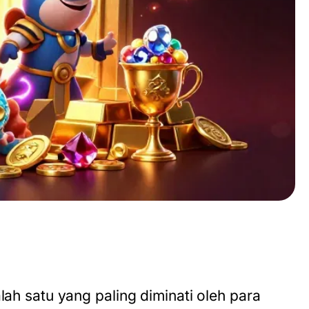
lah satu yang paling diminati oleh para