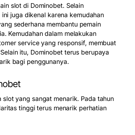
n slot di Dominobet. Selain
m ini juga dikenal karena kemudahan
 yang sederhana membantu pemain
edia. Kemudahan dalam melakukan
tomer service yang responsif, membuat
elain itu, Dominobet terus berupaya
arik bagi penggunanya.
inobet
slot yang sangat menarik. Pada tahun
ritas tinggi terus menarik perhatian