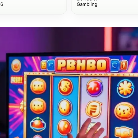
26
Gambling