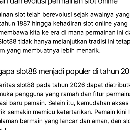
ah dan evolusi permainan slot online
inan slot telah berevolusi sejak awalnya yang
tahun 1887 hingga kehadiran slot online yan
 membawa kita ke era di mana permainan ini da
 Slot88 tidak hanya melanjutkan tradisi ini tet
n yang membuatnya lebih menarik.
apa slot88 menjadi populer di tahun 2
aritas slot88 pada tahun 2026 dapat diatribut
muka pengguna yang ramah dan fitur permai
asi baru pemain. Selain itu, kemudahan akses 
ik semakin memicu ketertarikan. Pemain kini 
laman bermain yang lancar dan aman, dan sl
but.