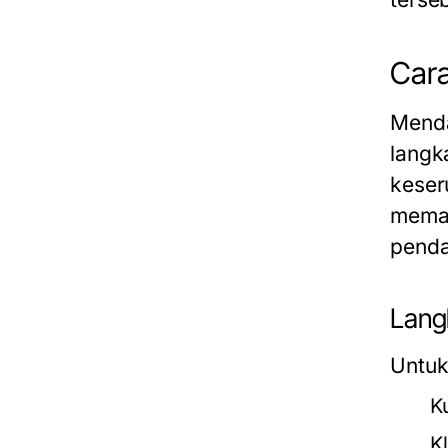
Cara
Menda
langk
keser
memas
penda
Lang
Untuk
K
K