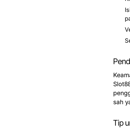
I
p
V
S
Pend
Keama
Slot8
pengg
sah y
Tip 