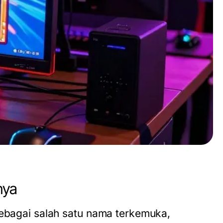
nya
sebagai salah satu nama terkemuka,