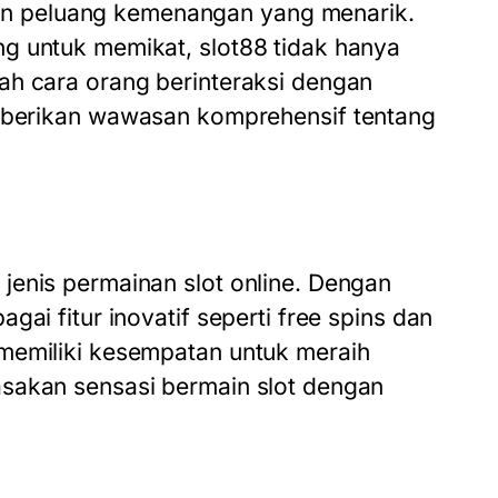
n peluang kemenangan yang menarik.
g untuk memikat, slot88 tidak hanya
ah cara orang berinteraksi dengan
erikan wawasan komprehensif tentang
jenis permainan slot online. Dengan
gai fitur inovatif seperti free spins dan
 memiliki kesempatan untuk meraih
asakan sensasi bermain slot dengan