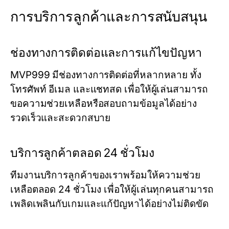
การบริการลูกค้าและการสนับสนุน
ช่องทางการติดต่อและการแก้ไขปัญหา
MVP999 มีช่องทางการติดต่อที่หลากหลาย ทั้ง
โทรศัพท์ อีเมล และแชทสด เพื่อให้ผู้เล่นสามารถ
ขอความช่วยเหลือหรือสอบถามข้อมูลได้อย่าง
รวดเร็วและสะดวกสบาย
บริการลูกค้าตลอด 24 ชั่วโมง
ทีมงานบริการลูกค้าของเราพร้อมให้ความช่วย
เหลือตลอด 24 ชั่วโมง เพื่อให้ผู้เล่นทุกคนสามารถ
เพลิดเพลินกับเกมและแก้ปัญหาได้อย่างไม่ติดขัด