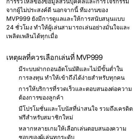
การรั่วไหลของข้อมูลส่วนบุคคลและการโจรกรรม
จากผู้ไม่ประสงค์ดี นอกจากนี้ ทีมงานของ
MVP999 ยังมีการดูแลและให้การสนับสนุนแบบ
24 ชั่วโมง ทำให้ผู้เล่นสามารถเล่นอย่างมั่นใจและ
เพลิดเพลินได้ทุกเมื่อ
เหตุผลที่ควรเลือกเล่นที่ MVP999
มีระบบฝากถอนอัตโนมัติและไม่มีขั้นต่ำใน
การลงทุน ทำให้เข้าถึงได้ง่ายสำหรับทุกคน
การให้บริการที่รวดเร็วและตอบสนองต่อความ
ต้องการของลูกค้า
มีโปรโมชั่นและโบนัสที่น่าสนใจ รวมถึงเครดิต
ฟรีสำหรับสมาชิกใหม่
หลากหลายเกมให้เลือกเล่นตอบสนองความ
ชอบของผู้เล่นทุกระดับ