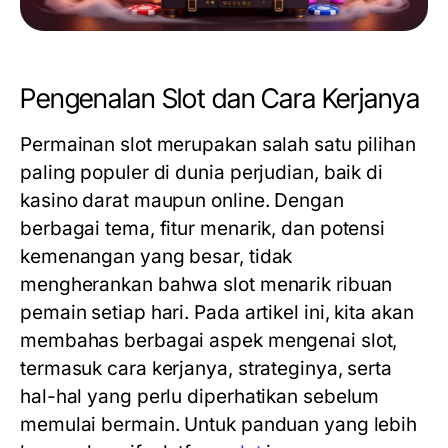
Pengenalan Slot dan Cara Kerjanya
Permainan slot merupakan salah satu pilihan
paling populer di dunia perjudian, baik di
kasino darat maupun online. Dengan
berbagai tema, fitur menarik, dan potensi
kemenangan yang besar, tidak
mengherankan bahwa slot menarik ribuan
pemain setiap hari. Pada artikel ini, kita akan
membahas berbagai aspek mengenai slot,
termasuk cara kerjanya, strateginya, serta
hal-hal yang perlu diperhatikan sebelum
memulai bermain. Untuk panduan yang lebih