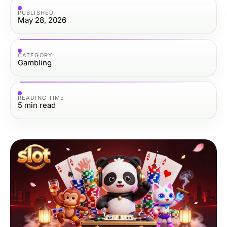
PUBLISHED
May 28, 2026
CATEGORY
Gambling
READING TIME
5
min read