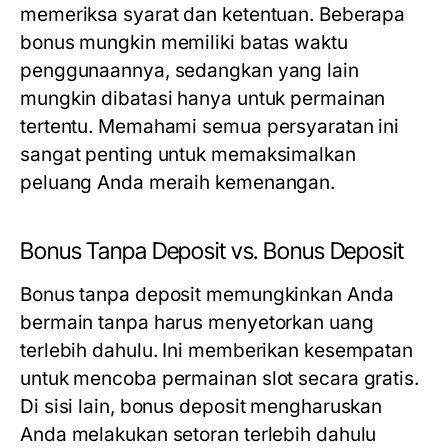
memeriksa syarat dan ketentuan. Beberapa
bonus mungkin memiliki batas waktu
penggunaannya, sedangkan yang lain
mungkin dibatasi hanya untuk permainan
tertentu. Memahami semua persyaratan ini
sangat penting untuk memaksimalkan
peluang Anda meraih kemenangan.
Bonus Tanpa Deposit vs. Bonus Deposit
Bonus tanpa deposit memungkinkan Anda
bermain tanpa harus menyetorkan uang
terlebih dahulu. Ini memberikan kesempatan
untuk mencoba permainan slot secara gratis.
Di sisi lain, bonus deposit mengharuskan
Anda melakukan setoran terlebih dahulu