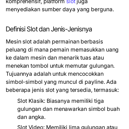
komprehensif, platform
slot
juga
menyediakan sumber daya yang berguna.
Definisi Slot dan Jenis-Jenisnya
Mesin slot adalah permainan berbasis
peluang di mana pemain memasukkan uang
ke dalam mesin dan menarik tuas atau
menekan tombol untuk memutar gulungan.
Tujuannya adalah untuk mencocokkan
simbol-simbol yang muncul di payline. Ada
beberapa jenis slot yang tersedia, termasuk:
Slot Klasik
: Biasanya memiliki tiga
gulungan dan menawarkan simbol buah
dan angka.
Slot Video
: Memiliki lima gulungan atau