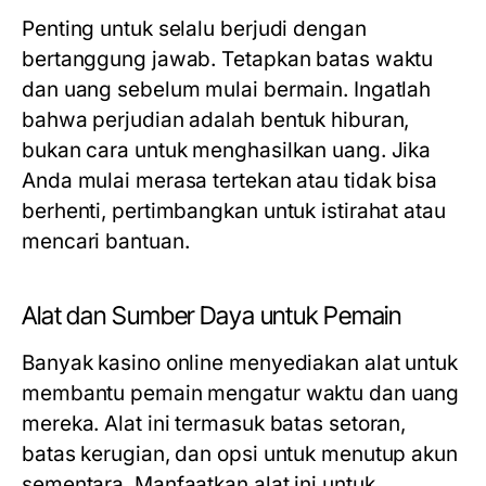
Penting untuk selalu berjudi dengan
bertanggung jawab. Tetapkan batas waktu
dan uang sebelum mulai bermain. Ingatlah
bahwa perjudian adalah bentuk hiburan,
bukan cara untuk menghasilkan uang. Jika
Anda mulai merasa tertekan atau tidak bisa
berhenti, pertimbangkan untuk istirahat atau
mencari bantuan.
Alat dan Sumber Daya untuk Pemain
Banyak kasino online menyediakan alat untuk
membantu pemain mengatur waktu dan uang
mereka. Alat ini termasuk batas setoran,
batas kerugian, dan opsi untuk menutup akun
sementara. Manfaatkan alat ini untuk