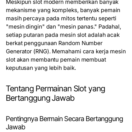
Meskipun slot modern memberikan banyak
mekanisme yang kompleks, banyak pemain
masih percaya pada mitos tertentu seperti
"mesin dingin" dan "mesin panas." Padahal,
setiap putaran pada mesin slot adalah acak
berkat penggunaan Random Number
Generator (RNG). Memahami cara kerja mesin
slot akan membantu pemain membuat
keputusan yang lebih baik.
Tentang Permainan Slot yang
Bertanggung Jawab
Pentingnya Bermain Secara Bertanggung
Jawab