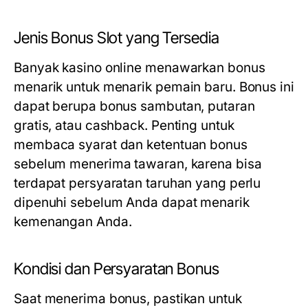
Jenis Bonus Slot yang Tersedia
Banyak kasino online menawarkan bonus
menarik untuk menarik pemain baru. Bonus ini
dapat berupa bonus sambutan, putaran
gratis, atau cashback. Penting untuk
membaca syarat dan ketentuan bonus
sebelum menerima tawaran, karena bisa
terdapat persyaratan taruhan yang perlu
dipenuhi sebelum Anda dapat menarik
kemenangan Anda.
Kondisi dan Persyaratan Bonus
Saat menerima bonus, pastikan untuk