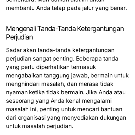
membantu Anda tetap pada jalur yang benar.
Mengenali Tanda-Tanda Ketergantungan
Perjudian
Sadar akan tanda-tanda ketergantungan
perjudian sangat penting. Beberapa tanda
yang perlu diperhatikan termasuk
mengabaikan tanggung jawab, bermain untuk
menghindari masalah, dan merasa tidak
nyaman ketika tidak bermain. Jika Anda atau
seseorang yang Anda kenal mengalami
masalah ini, penting untuk mencari bantuan
dari organisasi yang menyediakan dukungan
untuk masalah perjudian.