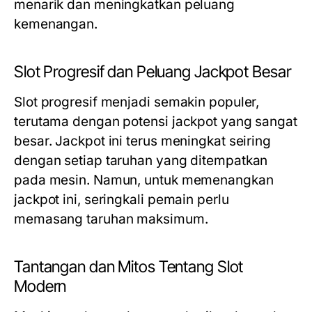
menarik dan meningkatkan peluang
kemenangan.
Slot Progresif dan Peluang Jackpot Besar
Slot progresif menjadi semakin populer,
terutama dengan potensi jackpot yang sangat
besar. Jackpot ini terus meningkat seiring
dengan setiap taruhan yang ditempatkan
pada mesin. Namun, untuk memenangkan
jackpot ini, seringkali pemain perlu
memasang taruhan maksimum.
Tantangan dan Mitos Tentang Slot
Modern