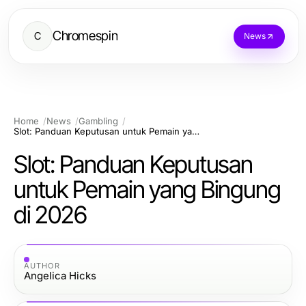
Chromespin
C
News
Home
News
Gambling
Slot: Panduan Keputusan untuk Pemain yang Bingung di 2026
Slot: Panduan Keputusan
untuk Pemain yang Bingung
di 2026
AUTHOR
Angelica Hicks